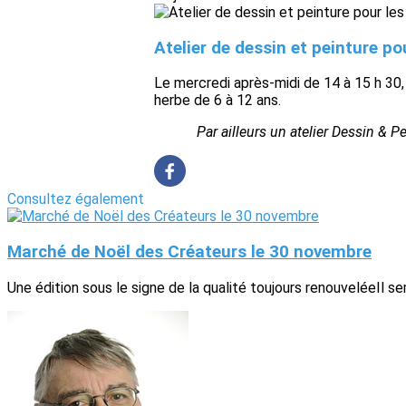
Atelier de dessin et peinture po
Le mercredi après-midi de 14 à 15 h 30, 
herbe de 6 à 12 ans.
Par ailleurs un atelier Dessin & P
Consultez également
Marché de Noël des Créateurs le 30 novembre
Une édition sous le signe de la qualité toujours renouveléeIl s