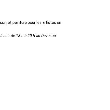
ssin et peinture pour les artistes en
ndi soir de 18 h à 20 h au Devezou.